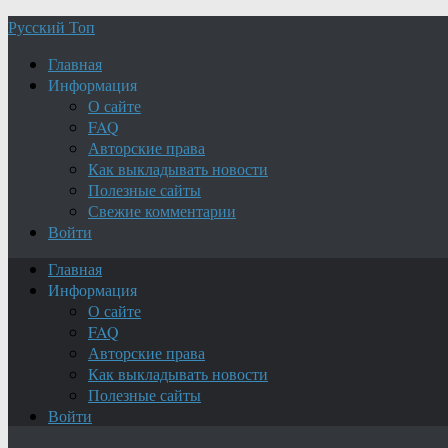
Русский Топ
Главная
Информация
О сайте
FAQ
Авторские права
Как выкладывать новости
Полезные сайты
Свежие комментарии
Войти
Главная
Информация
О сайте
FAQ
Авторские права
Как выкладывать новости
Полезные сайты
Войти