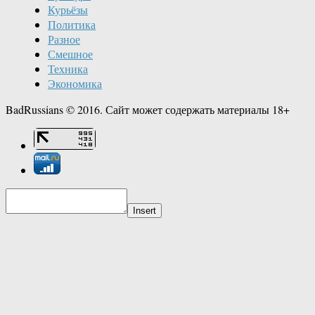
Курьёзы
Политика
Разное
Смешное
Техника
Экономика
BadRussians © 2016. Сайт может содержать материалы 18+
Insert