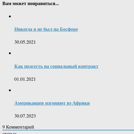
Вам может понравиться...
Никогда я не был на Босфоре
30.05.2021
Как подсесть на социальный контракт
01.01.2021
Американцев изгоняют из Африки
30.07.2023
9
Комментарий
старые