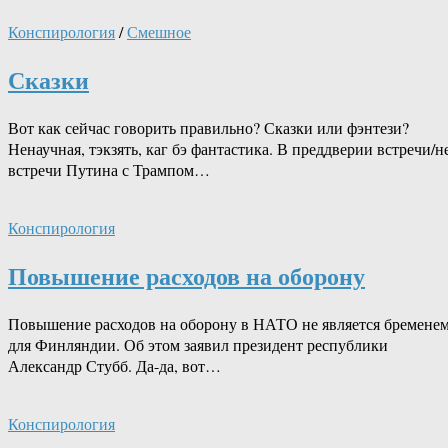
Конспирология
/
Смешное
Сказки
Вот как сейчас говорить правильно? Сказки или фэнтези?
Ненаучная, тэкзять, каг бэ фантастика. В преддверии встречи/н
встречи Путина с Трампом…
Конспирология
Повышение расходов на оборону
Повышение расходов на оборону в НАТО не является бремене
для Финляндии. Об этом заявил президент республики
Александр Стубб. Да-да, вот…
Конспирология