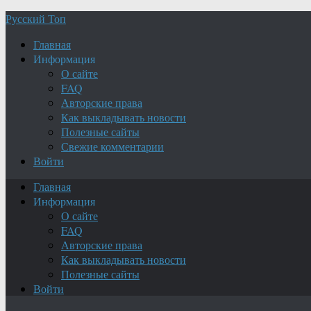
Русский Топ
Главная
Информация
О сайте
FAQ
Авторские права
Как выкладывать новости
Полезные сайты
Свежие комментарии
Войти
Главная
Информация
О сайте
FAQ
Авторские права
Как выкладывать новости
Полезные сайты
Войти