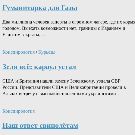
Гуманитарка для Газы
Два миллиона человек заперты в огромном лагере, где их корм
голодом. Выехать возможности нет, границы с Израилем и
Египтом закрыты,…
Конспирология
/
Курьёзы
Зеля всё: караул устал
США и Британия нашли замену Зеленскому, узнала СВР
России. Представители США и Великобритании провели в
Альпах встречу с высокопоставленными украинскими…
Конспирология
Наш ответ свинолётам