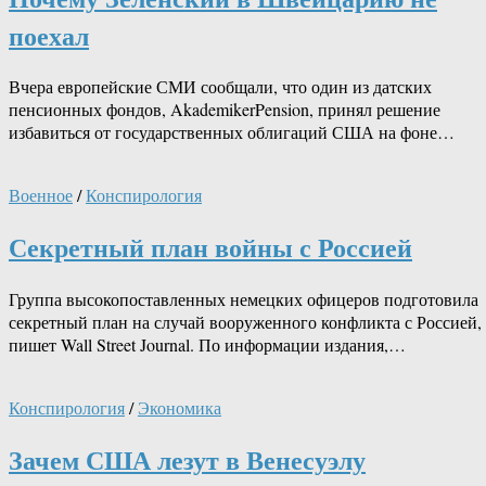
поехал
Вчера европейские СМИ сообщали, что один из датских
пенсионных фондов, AkademikerPension, принял решение
избавиться от государственных облигаций США на фоне…
Военное
/
Конспирология
Секретный план войны с Россией
Группа высокопоставленных немецких офицеров подготовила
секретный план на случай вооруженного конфликта с Россией,
пишет Wall Street Journal. По информации издания,…
Конспирология
/
Экономика
Зачем США лезут в Венесуэлу