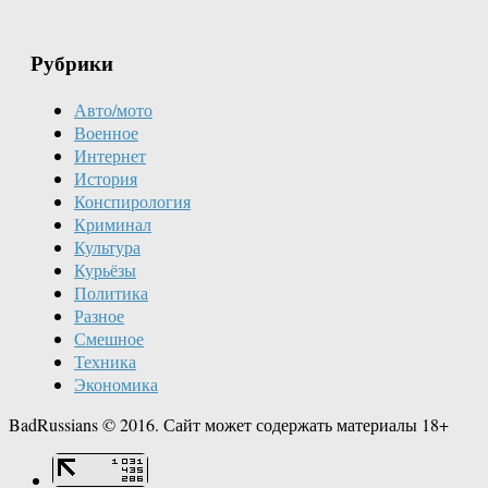
Рубрики
Авто/мото
Военное
Интернет
История
Конспирология
Криминал
Культура
Курьёзы
Политика
Разное
Смешное
Техника
Экономика
BadRussians © 2016. Сайт может содержать материалы 18+