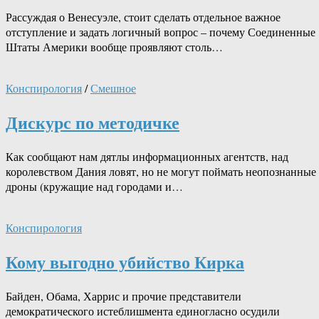
Рассуждая о Венесуэле, стоит сделать отдельное важное
отступление и задать логичный вопрос – почему Соединенные
Штаты Америки вообще проявляют столь…
Конспирология
/
Смешное
Дискурс по методичке
Как сообщают нам дятлы информационных агентств, над
королевством Дания ловят, но не могут поймать неопознанные
дроны (кружащие над городами и…
Конспирология
Кому выгодно убийство Кирка
Байден, Обама, Харрис и прочие представители
демократического истеблишмента единогласно осудили