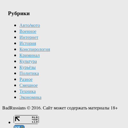
Рубрики
Авто/мото
Военное
Интернет
История
Конспирология
Криминал
Культура
Курьёзы
Политика
Разное
Смешное
Техника
Экономика
BadRussians © 2016. Сайт может содержать материалы 18+