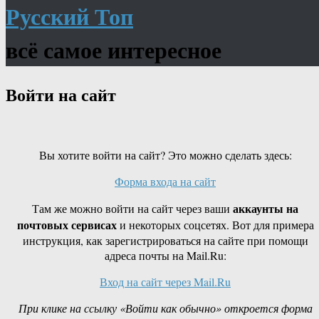
Русский Топ
всё самое интересное
Войти на сайт
Вы хотите войти на сайт? Это можно сделать здесь:
Форма входа на сайт
аккаунты на
Там же можно войти на сайт через ваши
почтовых сервисах
и некоторых соцсетях. Вот для примера
инструкция, как зарегистрироваться на сайте при помощи
адреса почты на Mail.Ru:
Вход на сайт через Mail.Ru
При клике на ссылку «Войти как обычно» откроется форма