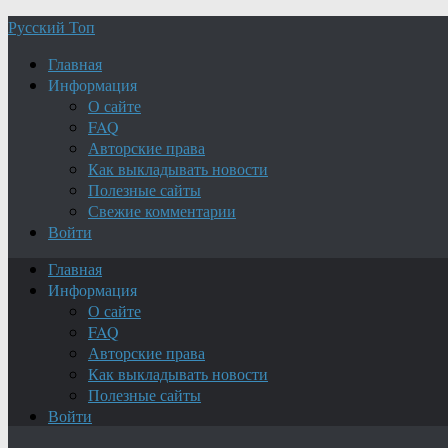
Русский Топ
Главная
Информация
О сайте
FAQ
Авторские права
Как выкладывать новости
Полезные сайты
Свежие комментарии
Войти
Главная
Информация
О сайте
FAQ
Авторские права
Как выкладывать новости
Полезные сайты
Войти