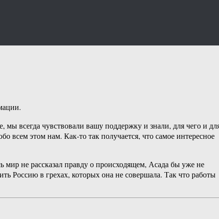
мации.
е, мы всегда чувствовали вашу поддержку и знали, для чего и дл
бо всем этом нам. Как-то так получается, что самое интересное
ь мир не рассказал правду о происходящем, Асада бы уже не
ить Россию в грехах, которых она не совершала. Так что работы