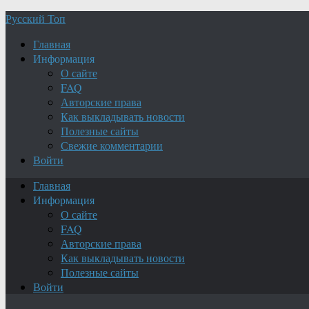
Русский Топ
Главная
Информация
О сайте
FAQ
Авторские права
Как выкладывать новости
Полезные сайты
Свежие комментарии
Войти
Главная
Информация
О сайте
FAQ
Авторские права
Как выкладывать новости
Полезные сайты
Войти