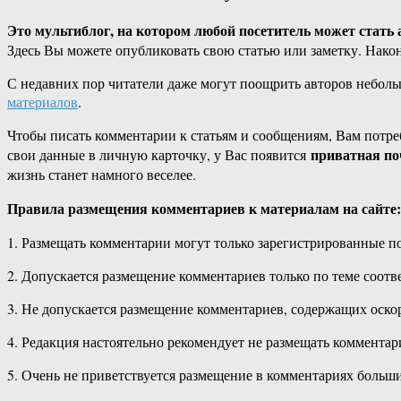
Это мультиблог, на котором любой посетитель может стать
Здесь Вы можете опубликовать свою статью или заметку. Након
С недавних пор читатели даже могут поощрить авторов неболь
материалов
.
Чтобы писать комментарии к статьям и сообщениям, Вам потреб
приватная по
свои данные в личную карточку, у Вас появится
жизнь станет намного веселее.
Правила размещения комментариев к материалам на сайте:
1. Размещать комментарии могут только зарегистрированные по
2. Допускается размещение комментариев только по теме соот
3. Не допускается размещение комментариев, содержащих оскор
4. Редакция настоятельно рекомендует не размещать коммента
5. Очень не приветствуется размещение в комментариях больш