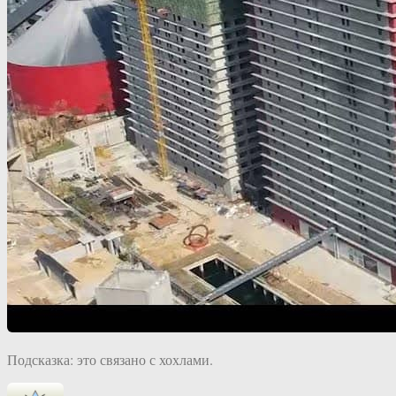
Подсказка: это связано с хохлами.