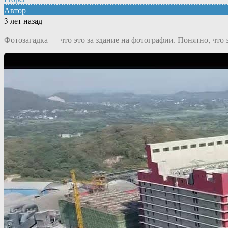
Автор
3 лет назад
Фотозагадка — что это за здание на фотографии. Понятно, что э