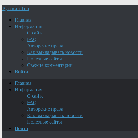
Русский Топ
Главная
Информация
О сайте
FAQ
Авторские права
Как выкладывать новости
Полезные сайты
Свежие комментарии
Войти
Главная
Информация
О сайте
FAQ
Авторские права
Как выкладывать новости
Полезные сайты
Войти