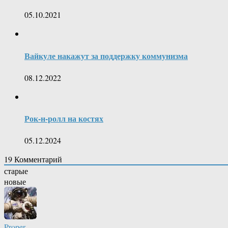
05.10.2021
Вайкуле накажут за поддержку коммунизма
08.12.2022
Рок-н-ролл на костях
05.12.2024
19
Комментарий
старые
новые
Proper