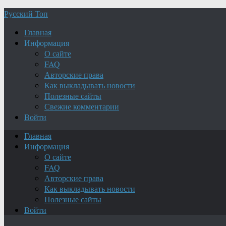
Русский Топ
Главная
Информация
О сайте
FAQ
Авторские права
Как выкладывать новости
Полезные сайты
Свежие комментарии
Войти
Главная
Информация
О сайте
FAQ
Авторские права
Как выкладывать новости
Полезные сайты
Войти