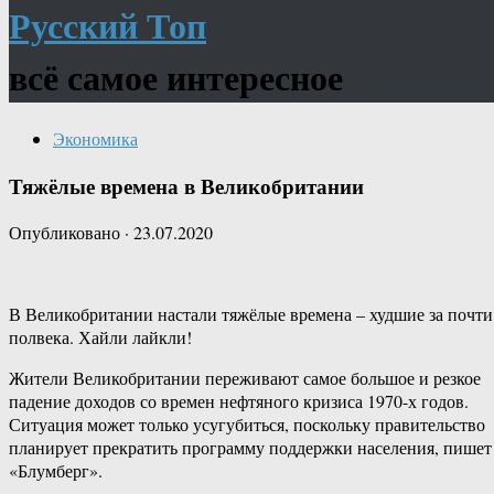
Русский Топ
всё самое интересное
Экономика
Тяжёлые времена в Великобритании
Опубликовано
·
23.07.2020
В Великобритании настали тяжёлые времена – худшие за почти
полвека. Хайли лайкли!
Жители Великобритании переживают самое большое и резкое
падение доходов со времен нефтяного кризиса 1970-х годов.
Ситуация может только усугубиться, поскольку правительство
планирует прекратить программу поддержки населения, пишет
«Блумберг».