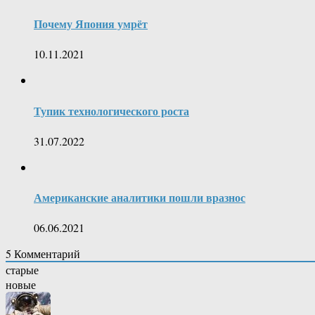
Почему Япония умрёт
10.11.2021
Тупик технологического роста
31.07.2022
Американские аналитики пошли вразнос
06.06.2021
5
Комментарий
старые
новые