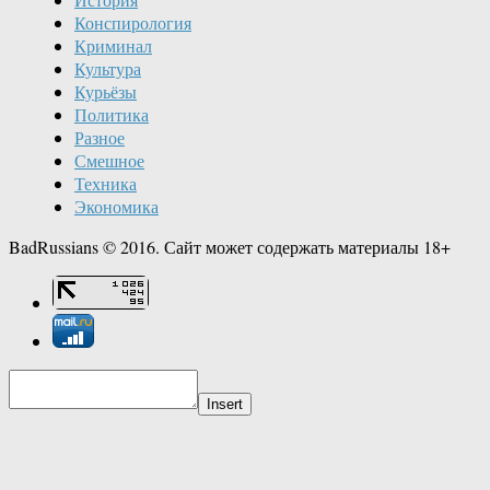
Конспирология
Криминал
Культура
Курьёзы
Политика
Разное
Смешное
Техника
Экономика
BadRussians © 2016. Сайт может содержать материалы 18+
Insert