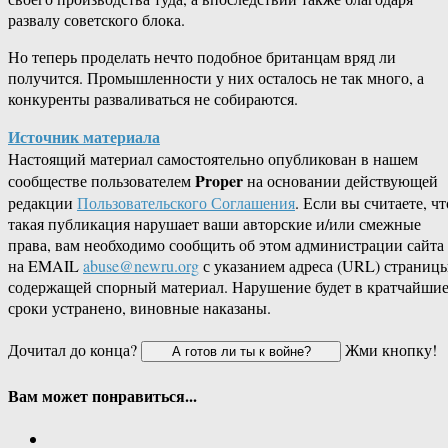
развалу советского блока.
Но теперь проделать нечто подобное британцам вряд ли
получится. Промышленности у них осталось не так много, а
конкуренты разваливаться не собираются.
Источник материала
Настоящий материал самостоятельно опубликован в нашем
Proper
сообществе пользователем
на основании действующей
редакции
Пользовательского Соглашения
. Если вы считаете, чт
такая публикация нарушает ваши авторские и/или смежные
права, вам необходимо сообщить об этом администрации сайта
на EMAIL
abuse@newru.org
с указанием адреса (URL) страницы
содержащей спорный материал. Нарушение будет в кратчайши
сроки устранено, виновные наказаны.
Дочитал до конца?
Жми кнопку!
Вам может понравиться...