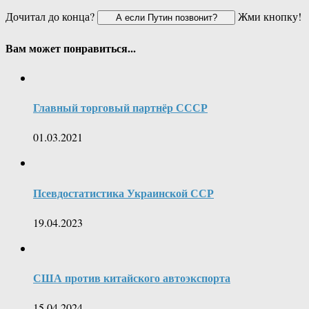
Дочитал до конца?
Жми кнопку!
Вам может понравиться...
Главный торговый партнёр СССР
01.03.2021
Псевдостатистика Украинской ССР
19.04.2023
США против китайского автоэкспорта
15.04.2024