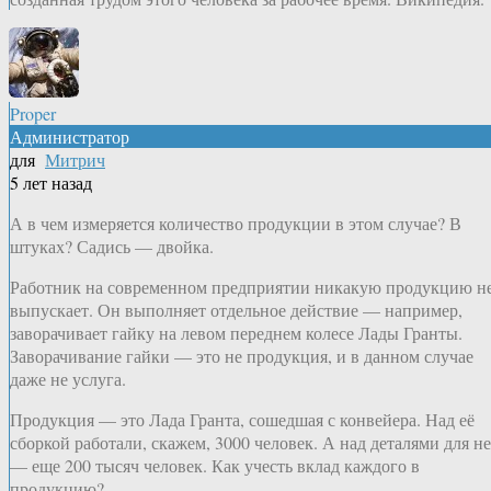
Proper
Администратор
для
Митрич
5 лет назад
А в чем измеряется количество продукции в этом случае? В
штуках? Садись — двойка.
Работник на современном предприятии никакую продукцию н
выпускает. Он выполняет отдельное действие — например,
заворачивает гайку на левом переднем колесе Лады Гранты.
Заворачивание гайки — это не продукция, и в данном случае
даже не услуга.
Продукция — это Лада Гранта, сошедшая с конвейера. Над её
сборкой работали, скажем, 3000 человек. А над деталями для не
— еще 200 тысяч человек. Как учесть вклад каждого в
продукцию?