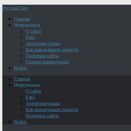
Русский Топ
Главная
Информация
О сайте
FAQ
Авторские права
Как выкладывать новости
Полезные сайты
Свежие комментарии
Войти
Главная
Информация
О сайте
FAQ
Авторские права
Как выкладывать новости
Полезные сайты
Войти