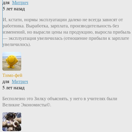
для
Митрич
5 лет назад
И, кстати, нормы эксплуатации далеко не всегда зависят от
работника. Выработка, зарплата, производительность без
изменений, но вырасли цены на продукцию, выросла прибыль
— эксплуатация увеличилась (отношение прибыли к зарплате
увеличилось).
Тимо-фей
для
Митрич
5 лет назад
Бесполезно это Зилку объяснять, у него в учителях были
Великие Экономисты©.