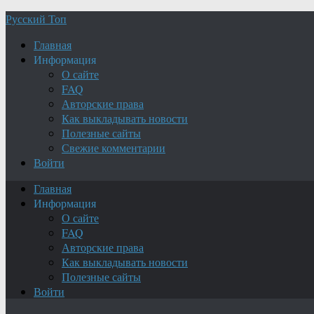
Русский Топ
Главная
Информация
О сайте
FAQ
Авторские права
Как выкладывать новости
Полезные сайты
Свежие комментарии
Войти
Главная
Информация
О сайте
FAQ
Авторские права
Как выкладывать новости
Полезные сайты
Войти