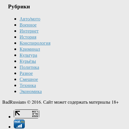
Рубрики
Авто/мото
Военное
Интернет
История
Конспирология
Криминал
Культура
Курьёзы
Политика
Разное
Смешное
Техника
Экономика
BadRussians © 2016. Сайт может содержать материалы 18+