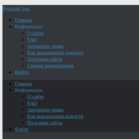
Русский Топ
Главная
Информация
О сайте
FAQ
Авторские права
Как выкладывать новости
Полезные сайты
Свежие комментарии
Войти
Главная
Информация
О сайте
FAQ
Авторские права
Как выкладывать новости
Полезные сайты
Войти