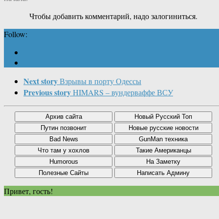
Чтобы добавить комментарий, надо залогиниться.
Follow:
Next story
Взрывы в порту Одессы
Previous story
HIMARS – вундерваффе ВСУ
Привет, гость!