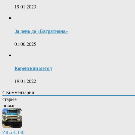
19.01.2023
За день до «Багратиона»
01.06.2025
Корейский метод
19.01.2022
4
Комментарий
старые
новые
ZIL.ok.130