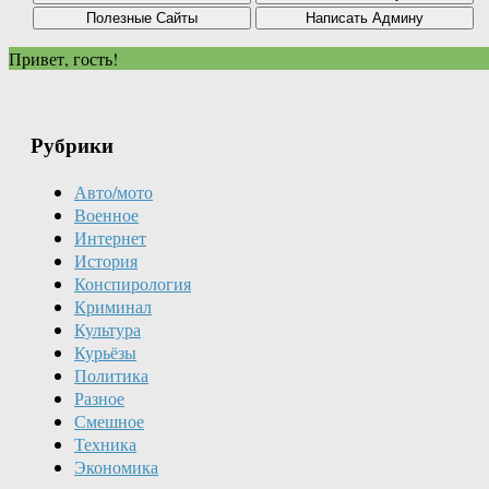
Привет, гость!
Рубрики
Авто/мото
Военное
Интернет
История
Конспирология
Криминал
Культура
Курьёзы
Политика
Разное
Смешное
Техника
Экономика