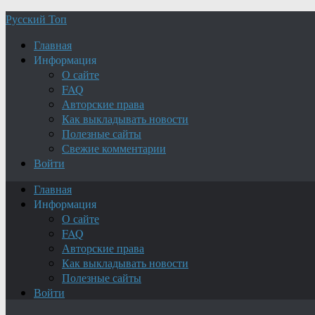
Русский Топ
Главная
Информация
О сайте
FAQ
Авторские права
Как выкладывать новости
Полезные сайты
Свежие комментарии
Войти
Главная
Информация
О сайте
FAQ
Авторские права
Как выкладывать новости
Полезные сайты
Войти