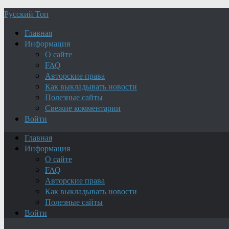
Русский Топ
Главная
Информация
О сайте
FAQ
Авторские права
Как выкладывать новости
Полезные сайты
Свежие комментарии
Войти
Главная
Информация
О сайте
FAQ
Авторские права
Как выкладывать новости
Полезные сайты
Войти