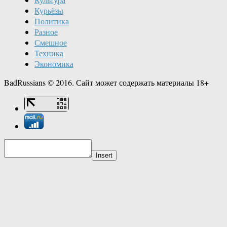
Курьёзы
Политика
Разное
Смешное
Техника
Экономика
BadRussians © 2016. Сайт может содержать материалы 18+
Insert