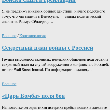
Я не предвижу никаких боевых действий, ничего подобного
тому, что мы видели в Венесуэле, — заявил политический
аналитик Расмус Сёндергор…
Военное
/
Конспирология
Секретный план войны с Россией
Группа высокопоставленных немецких офицеров подготовила
секретный план на случай вооруженного конфликта с Россией,
пишет Wall Street Journal. По информации издания,…
Военное
«Царь Бомба» поля боя
На повестке сегодня тихая истерика пребывающих в адеквате