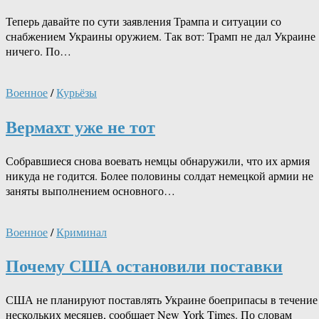
Теперь давайте по сути заявления Трампа и ситуации со
снабжением Украины оружием. Так вот: Трамп не дал Украине
ничего. По…
Военное
/
Курьёзы
Вермахт уже не тот
Собравшиеся снова воевать немцы обнаружили, что их армия
никуда не годится. Более половины солдат немецкой армии не
заняты выполнением основного…
Военное
/
Криминал
Почему США остановили поставки
США не планируют поставлять Украине боеприпасы в течение
нескольких месяцев, сообщает New York Times. По словам