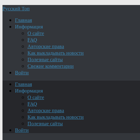
Русский Топ
Главная
Информация
О сайте
FAQ
Авторские права
Как выкладывать новости
Полезные сайты
Свежие комментарии
Войти
Главная
Информация
О сайте
FAQ
Авторские права
Как выкладывать новости
Полезные сайты
Войти