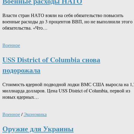
Военные расходы НАТО
Власти стран НАТО взяли на себя обязательство повысить
военные расходы до 3 процентов ВВП, но не выполнили этого
обязательства. «Что…
Военное
USS District of Columbia снова
подорожала
Стоимость ядерной подводной лодки ВМС США выросла на 1,
миллиарда долларов. Цена USS District of Columbia, первой из
новых ядерных…
Военное
/
Экономика
Оружие для Украины