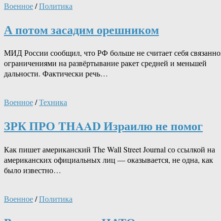
Военное
/
Политика
А потом засадим орешником
МИД России сообщил, что РФ больше не считает себя связанн
ограничениями на развёртывание ракет средней и меньшей
дальности. Фактически речь…
Военное
/
Техника
ЗРК ПРО THAAD Израилю не помог
Как пишет американский The Wall Street Journal со ссылкой на
американских официальных лиц — оказывается, не одна, как
было известно…
Военное
/
Политика