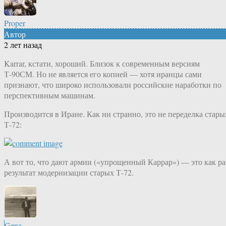
Proper
Автор
2 лет назад
Karrar, кстати, хороший. Близок к современным версиям
Т-90СМ. Но не является его копией — хотя иранцы сами
признают, что широко использовали российские наработки по
перспективным машинам.
Производится в Иране. Как ни странно, это не переделка стары
Т-72:
А вот то, что дают армии («упрощенный Каррар») — это как ра
результат модернизации старых Т-72.
Gena