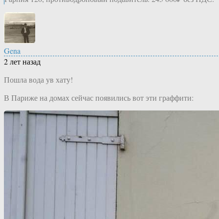
Gena
2 лет назад
Пошла вода ув хату!
В Париже на домах сейчас появились вот эти граффити: