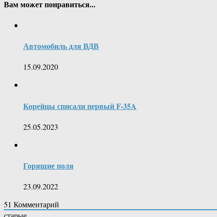
Вам может понравиться...
Автомобиль для ВДВ
15.09.2020
Корейцы списали первый F-35A
25.05.2023
Горящие поля
23.09.2022
51
Комментарий
старые