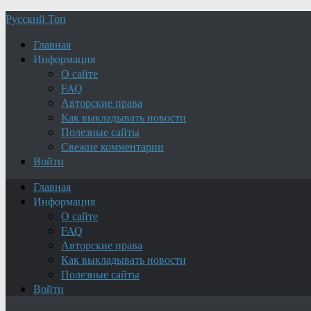
Русский Топ
Главная
Информация
О сайте
FAQ
Авторские права
Как выкладывать новости
Полезные сайты
Свежие комментарии
Войти
Главная
Информация
О сайте
FAQ
Авторские права
Как выкладывать новости
Полезные сайты
Войти