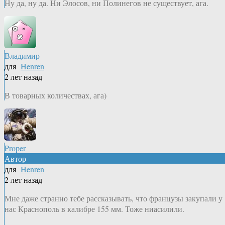
Ну да, ну да. Ни Элосов, ни Полинегов не существует, ага.
Владимир
для
Henren
2 лет назад
В товарных количествах, ага)
Proper
Автор
для
Henren
2 лет назад
Мне даже странно тебе рассказывать, что французы закупали у
нас Краснополь в калибре 155 мм. Тоже ниасилили.