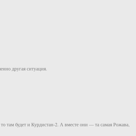
енно другая ситуация.
то там будет и Курдистан-2. А вместе они — та самая Рожава,