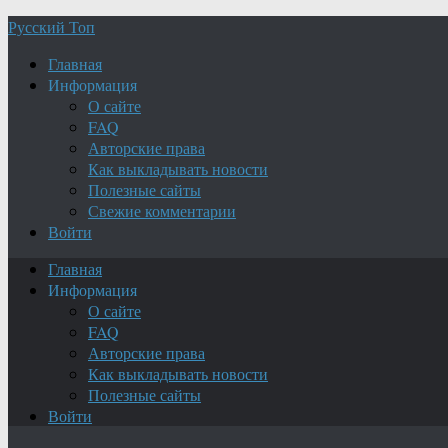
Русский Топ
Главная
Информация
О сайте
FAQ
Авторские права
Как выкладывать новости
Полезные сайты
Свежие комментарии
Войти
Главная
Информация
О сайте
FAQ
Авторские права
Как выкладывать новости
Полезные сайты
Войти