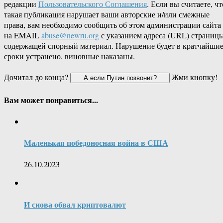
редакции
Пользовательского Соглашения
. Если вы считаете, чт
такая публикация нарушает ваши авторские и/или смежные
права, вам необходимо сообщить об этом администрации сайта
на EMAIL
abuse@newru.org
с указанием адреса (URL) страницы
содержащей спорный материал. Нарушение будет в кратчайши
сроки устранено, виновные наказаны.
Дочитал до конца?
Жми кнопку!
Вам может понравиться...
Маленькая победоносная война в США
26.10.2023
И снова обвал криптовалют