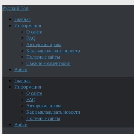
Русский Топ
Главная
Информация
О сайте
FAQ
Авторские права
Как выкладывать новости
Полезные сайты
Свежие комментарии
Войти
Главная
Информация
О сайте
FAQ
Авторские права
Как выкладывать новости
Полезные сайты
Войти