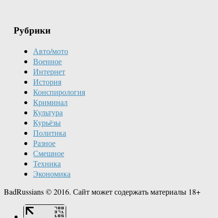
Рубрики
Авто/мото
Военное
Интернет
История
Конспирология
Криминал
Культура
Курьёзы
Политика
Разное
Смешное
Техника
Экономика
BadRussians © 2016. Сайт может содержать материалы 18+