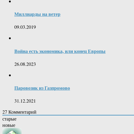
Миллиарды на ветер
09.03.2019
Война есть экономика, или конец Европы
26.08.2023
Паровозик из Газпромово
31.12.2021
27
Комментарий
старые
новые