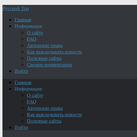
Русский Топ
Главная
Информация
О сайте
FAQ
Авторские права
Как выкладывать новости
Полезные сайты
Свежие комментарии
Войти
Главная
Информация
О сайте
FAQ
Авторские права
Как выкладывать новости
Полезные сайты
Войти