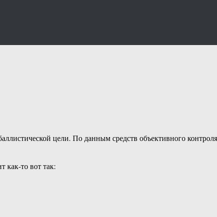
аллистической цели. По данным средств объективного контроля
 как-то вот так: