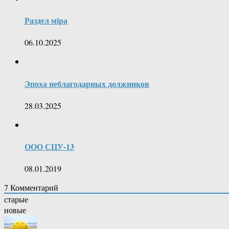
Раздел мiра
06.10.2025
Эпоха неблагодарных должников
28.03.2025
ООО СЦУ-13
08.01.2019
7
Комментарий
старые
новые