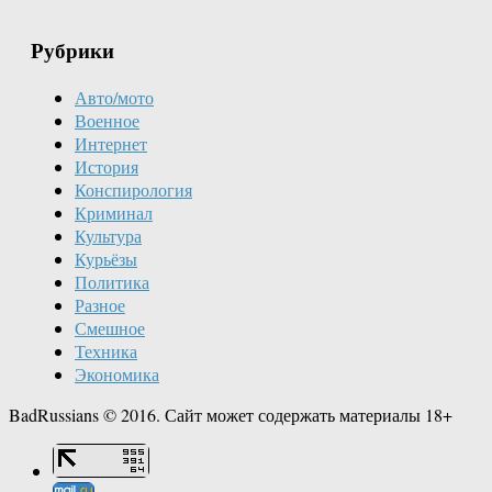
Рубрики
Авто/мото
Военное
Интернет
История
Конспирология
Криминал
Культура
Курьёзы
Политика
Разное
Смешное
Техника
Экономика
BadRussians © 2016. Сайт может содержать материалы 18+