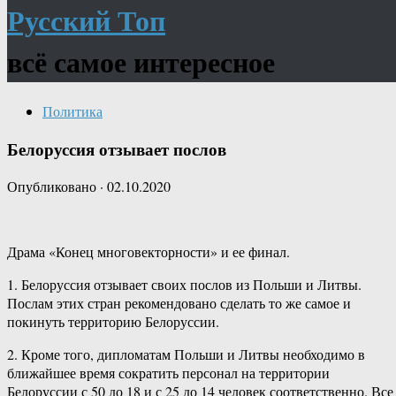
Русский Топ
всё самое интересное
Политика
Белоруссия отзывает послов
Опубликовано
·
02.10.2020
Драма «Конец многовекторности» и ее финал.
1. Белоруссия отзывает своих послов из Польши и Литвы.
Послам этих стран рекомендовано сделать то же самое и
покинуть территорию Белоруссии.
2. Кроме того, дипломатам Польши и Литвы необходимо в
ближайшее время сократить персонал на территории
Белоруссии с 50 до 18 и с 25 до 14 человек соответственно. Все