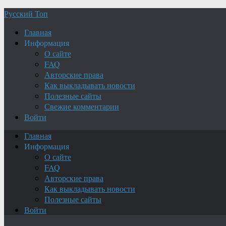
Русский Топ
Главная
Информация
О сайте
FAQ
Авторские права
Как выкладывать новости
Полезные сайты
Свежие комментарии
Войти
Главная
Информация
О сайте
FAQ
Авторские права
Как выкладывать новости
Полезные сайты
Войти