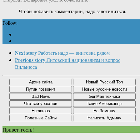
Чтобы добавить комментарий, надо залогиниться.
Follow:
Next story
Работать надо — винтовка рядом
Previous story
Литовский национализм и вопрос
Вильнюса
Привет, гость!