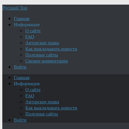
Русский Топ
Главная
Информация
О сайте
FAQ
Авторские права
Как выкладывать новости
Полезные сайты
Свежие комментарии
Войти
Главная
Информация
О сайте
FAQ
Авторские права
Как выкладывать новости
Полезные сайты
Войти