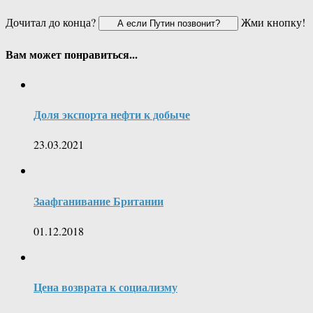
Дочитал до конца?
Жми кнопку!
Вам может понравиться...
Доля экспорта нефти к добыче
23.03.2021
Заафганивание Британии
01.12.2018
Цена возврата к социализму