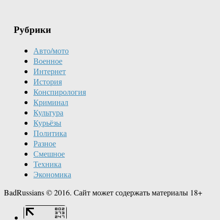
Рубрики
Авто/мото
Военное
Интернет
История
Конспирология
Криминал
Культура
Курьёзы
Политика
Разное
Смешное
Техника
Экономика
BadRussians © 2016. Сайт может содержать материалы 18+