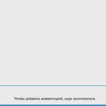
Чтобы добавить комментарий, надо залогиниться.