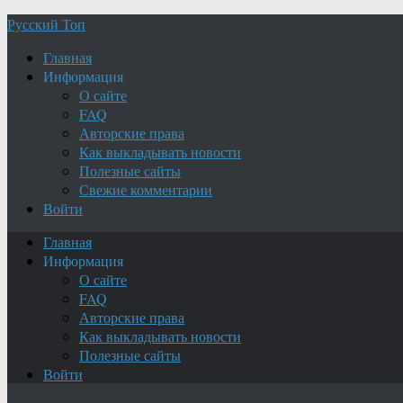
Русский Топ
Главная
Информация
О сайте
FAQ
Авторские права
Как выкладывать новости
Полезные сайты
Свежие комментарии
Войти
Главная
Информация
О сайте
FAQ
Авторские права
Как выкладывать новости
Полезные сайты
Войти