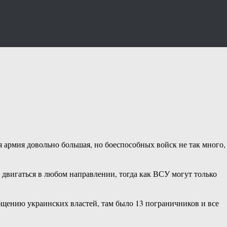
 армия довольно большая, но боеспособных войск не так много,
 двигаться в любом направлении, тогда как ВСУ могут только
щению украинских властей, там было 13 пограничников и все