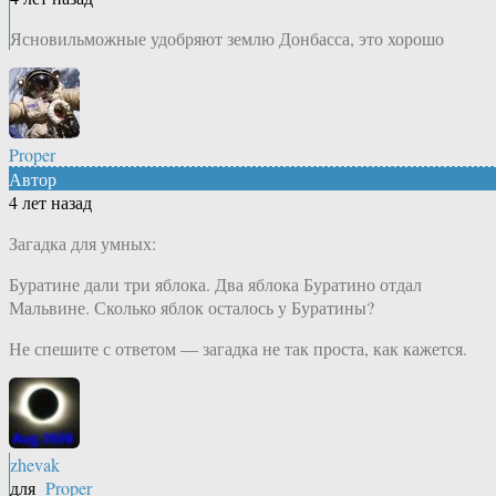
Ясновильможные удобряют землю Донбасса, это хорошо
Proper
Автор
4 лет назад
Загадка для умных:
Буратине дали три яблока. Два яблока Буратино отдал
Мальвине. Сколько яблок осталось у Буратины?
Не спешите с ответом — загадка не так проста, как кажется.
zhevak
для
Proper