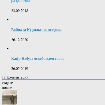
разработка
23.09.2018
Война за Курильские острова
26.12.2020
Кафр Набуда освобожден снова
26.05.2019
18
Комментарий
старые
новые