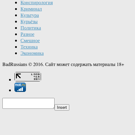
Конспирология
Криминал
Культура
Курьёзы
Политика
Разное
Смешное
Техника
Экономика
BadRussians © 2016. Сайт может содержать материалы 18+
Insert