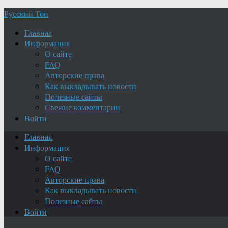
Русский Топ
Главная
Информация
О сайте
FAQ
Авторские права
Как выкладывать новости
Полезные сайты
Свежие комментарии
Войти
Главная
Информация
О сайте
FAQ
Авторские права
Как выкладывать новости
Полезные сайты
Войти