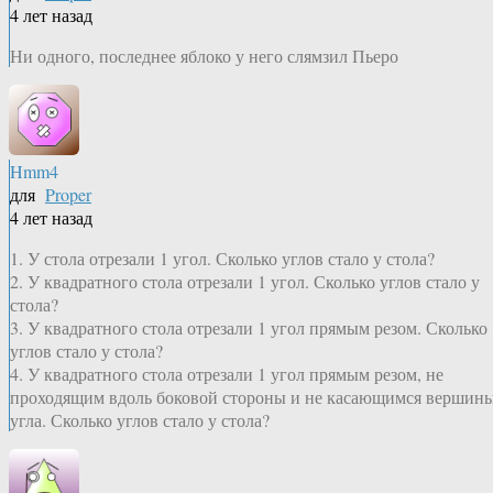
4 лет назад
Ни одного, последнее яблоко у него слямзил Пьеро
Hmm4
для
Proper
4 лет назад
1. У стола отрезали 1 угол. Сколько углов стало у стола?
2. У квадратного стола отрезали 1 угол. Сколько углов стало у
стола?
3. У квадратного стола отрезали 1 угол прямым резом. Сколько
углов стало у стола?
4. У квадратного стола отрезали 1 угол прямым резом, не
проходящим вдоль боковой стороны и не касающимся вершин
угла. Сколько углов стало у стола?