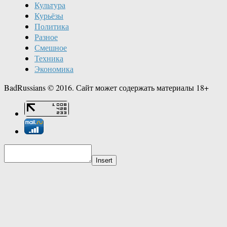
Культура
Курьёзы
Политика
Разное
Смешное
Техника
Экономика
BadRussians © 2016. Сайт может содержать материалы 18+
Insert