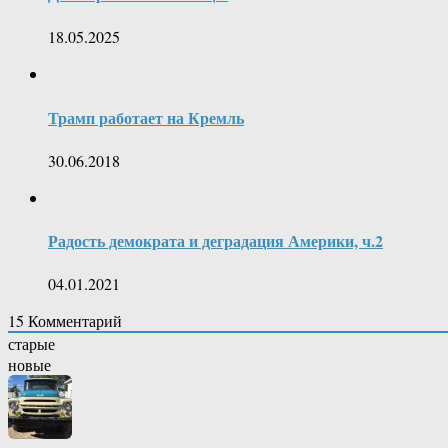
18.05.2025
Трамп работает на Кремль
30.06.2018
Радость демократа и деградация Америки, ч.2
04.01.2021
15
Комментарий
старые
новые