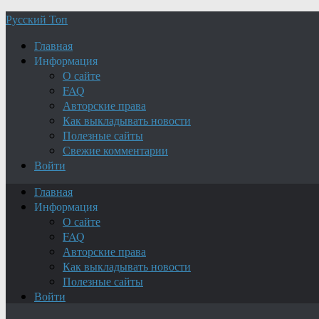
Русский Топ
Главная
Информация
О сайте
FAQ
Авторские права
Как выкладывать новости
Полезные сайты
Свежие комментарии
Войти
Главная
Информация
О сайте
FAQ
Авторские права
Как выкладывать новости
Полезные сайты
Войти