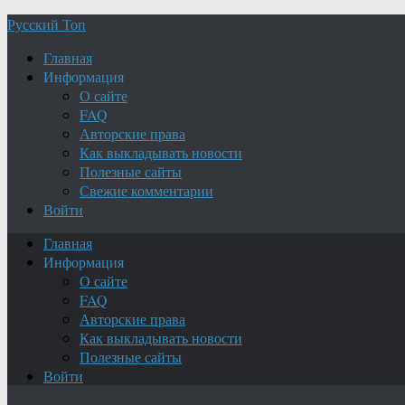
Русский Топ
Главная
Информация
О сайте
FAQ
Авторские права
Как выкладывать новости
Полезные сайты
Свежие комментарии
Войти
Главная
Информация
О сайте
FAQ
Авторские права
Как выкладывать новости
Полезные сайты
Войти