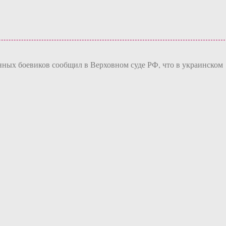
ных боевиков сообщил в Верховном суде РФ, что в украинском