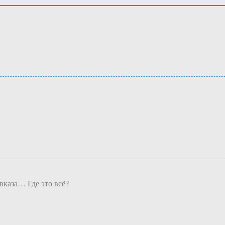
каза… Где это всё?