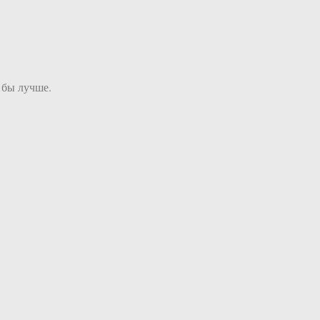
 бы лучше.