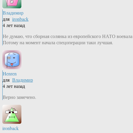
Владимир
для
ironback
4 лет назад
Не думаю, что сборная солянка из европейского НАТО воевала
Потому на момент начала спецоперации таки лучшая.
Henren
для
Владимир
4 лет назад
Верно замечено.
ironback