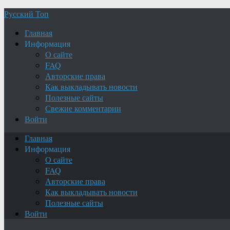
Русский Топ
Главная
Информация
О сайте
FAQ
Авторские права
Как выкладывать новости
Полезные сайты
Свежие комментарии
Войти
Главная
Информация
О сайте
FAQ
Авторские права
Как выкладывать новости
Полезные сайты
Войти