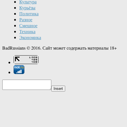
Культура
Курьёзы
Политика
Разное
Смешное
Техника
Экономика
BadRussians © 2016. Сайт может содержать материалы 18+
Insert