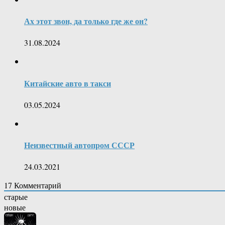
Ах этот звон, да только где же он?
31.08.2024
Китайские авто в такси
03.05.2024
Неизвестный автопром СССР
24.03.2021
17
Комментарий
старые
новые