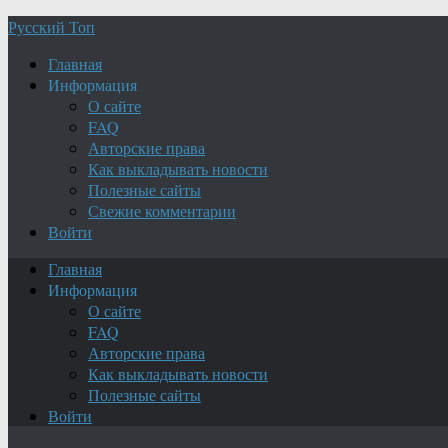
Русский Топ
Главная
Информация
О сайте
FAQ
Авторские права
Как выкладывать новости
Полезные сайты
Свежие комментарии
Войти
Главная
Информация
О сайте
FAQ
Авторские права
Как выкладывать новости
Полезные сайты
Войти