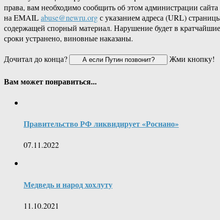
права, вам необходимо сообщить об этом администрации сайта
на EMAIL
abuse@newru.org
с указанием адреса (URL) страницы
содержащей спорный материал. Нарушение будет в кратчайши
сроки устранено, виновные наказаны.
Дочитал до конца?
Жми кнопку!
Вам может понравиться...
Правительство РФ ликвидирует «Роснано»
07.11.2022
Медведь и народ хохлуту
11.10.2021