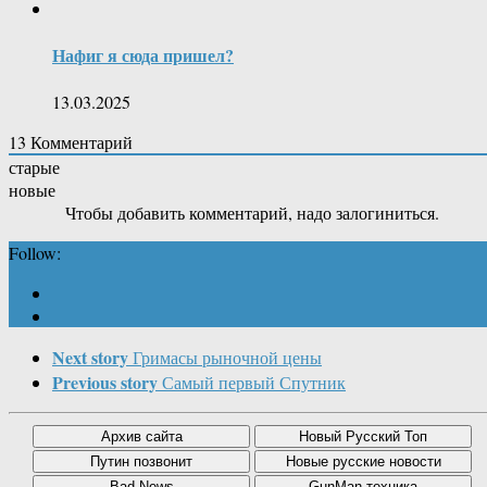
Нафиг я сюда пришел?
13.03.2025
13
Комментарий
старые
новые
Чтобы добавить комментарий, надо залогиниться.
Follow:
Next story
Гримасы рыночной цены
Previous story
Самый первый Спутник