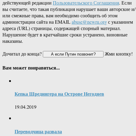
действующей редакции
Пользовательского Соглашения
. Если
вы считаете, что такая публикация нарушает ваши авторские и/
или смежные права, вам необходимо сообщить об этом
администрации сайта на EMAIL
abuse@newru.org
с указанием
адреса (URL) страницы, содержащей спорный материал.
Нарушение будет в кратчайшие сроки устранено, виновные
наказаны.
Дочитал до конца?
Жми кнопку!
Вам может понравиться...
Кепка Шредингера на Острове Негодяев
19.04.2019
Переводчица развала