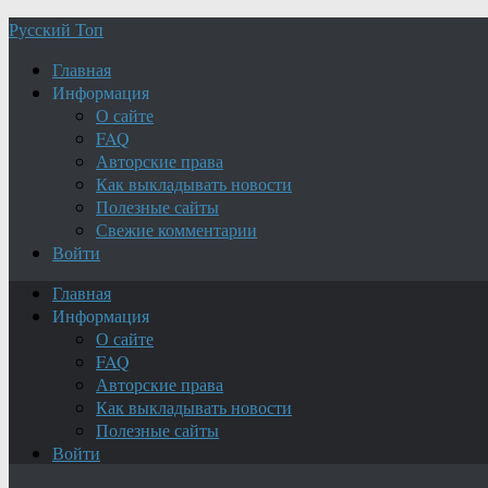
Русский Топ
Главная
Информация
О сайте
FAQ
Авторские права
Как выкладывать новости
Полезные сайты
Свежие комментарии
Войти
Главная
Информация
О сайте
FAQ
Авторские права
Как выкладывать новости
Полезные сайты
Войти