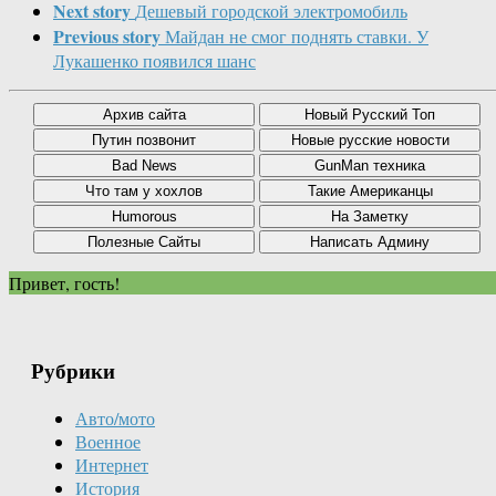
Next story
Дешевый городской электромобиль
Previous story
Майдан не смог поднять ставки. У
Лукашенко появился шанс
Привет, гость!
Рубрики
Авто/мото
Военное
Интернет
История