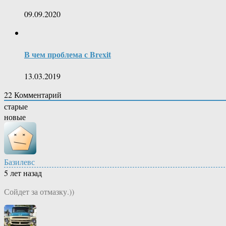
09.09.2020
В чем проблема с Brexit
13.03.2019
22
Комментарий
старые
новые
Базилевс
5 лет назад
Сойдет за отмазку.))