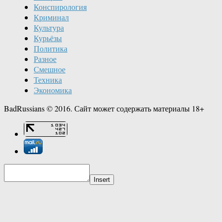
Конспирология
Криминал
Культура
Курьёзы
Политика
Разное
Смешное
Техника
Экономика
BadRussians © 2016. Сайт может содержать материалы 18+
Insert