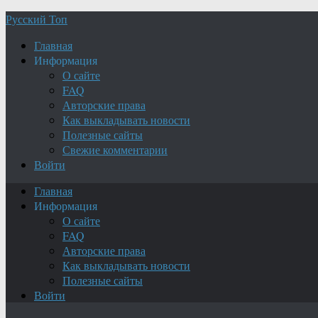
Русский Топ
Главная
Информация
О сайте
FAQ
Авторские права
Как выкладывать новости
Полезные сайты
Свежие комментарии
Войти
Главная
Информация
О сайте
FAQ
Авторские права
Как выкладывать новости
Полезные сайты
Войти