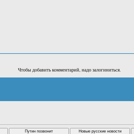
Чтобы добавить комментарий, надо залогиниться.