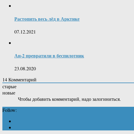
Растопить весь лёд в Арктике
07.12.2021
Ан-2 превратили в беспилотник
23.08.2020
14
Комментарий
старые
новые
Чтобы добавить комментарий, надо залогиниться.
Follow: