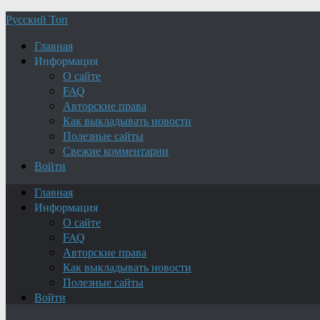
Русский Топ
Главная
Информация
О сайте
FAQ
Авторские права
Как выкладывать новости
Полезные сайты
Свежие комментарии
Войти
Главная
Информация
О сайте
FAQ
Авторские права
Как выкладывать новости
Полезные сайты
Войти