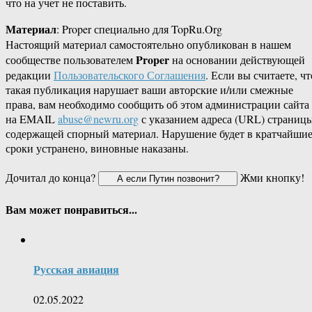
что на учет не поставить.
Материал
: Proper специально для TopRu.Org
Настоящий материал самостоятельно опубликован в нашем
Proper
сообществе пользователем
на основании действующей
редакции
Пользовательского Соглашения
. Если вы считаете, чт
такая публикация нарушает ваши авторские и/или смежные
права, вам необходимо сообщить об этом администрации сайта
на EMAIL
abuse@newru.org
с указанием адреса (URL) страницы
содержащей спорный материал. Нарушение будет в кратчайши
сроки устранено, виновные наказаны.
Дочитал до конца?
Жми кнопку!
Вам может понравиться...
Русская авиация
02.05.2022