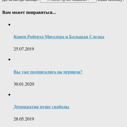
Вам может понравиться...
Конец Роберта Мюллера и Большая Сделка
25.07.2019
Вы уже подписались на чернила?
30.01.2020
Демократия пуще свободы
28.05.2019