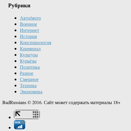
Рубрики
Авто/мото
Военное
Интернет
История
Конспирология
Криминал
Культура
Курьёзы
Политика
Разное
Смешное
Техника
Экономика
BadRussians © 2016. Сайт может содержать материалы 18+