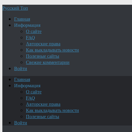
Русский Топ
Главная
Информация
О сайте
FAQ
Авторские права
Как выкладывать новости
Полезные сайты
Свежие комментарии
Войти
Главная
Информация
О сайте
FAQ
Авторские права
Как выкладывать новости
Полезные сайты
Войти