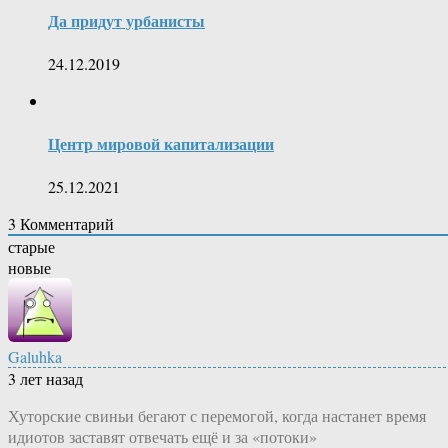
Да придут урбанисты
24.12.2019
Центр мировой капитализации
25.12.2021
3
Комментарий
старые
новые
Galuhka
3 лет назад
Хуторские свиньи бегают с перемогой, когда настанет время
идиотов заставят отвечать ещё и за «потоки»