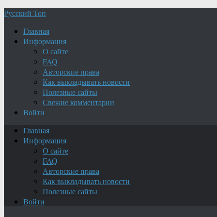
Русский Топ
Главная
Информация
О сайте
FAQ
Авторские права
Как выкладывать новости
Полезные сайты
Свежие комментарии
Войти
Главная
Информация
О сайте
FAQ
Авторские права
Как выкладывать новости
Полезные сайты
Войти