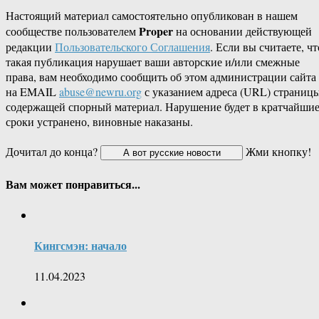
Настоящий материал самостоятельно опубликован в нашем
Proper
сообществе пользователем
на основании действующей
редакции
Пользовательского Соглашения
. Если вы считаете, чт
такая публикация нарушает ваши авторские и/или смежные
права, вам необходимо сообщить об этом администрации сайта
на EMAIL
abuse@newru.org
с указанием адреса (URL) страницы
содержащей спорный материал. Нарушение будет в кратчайши
сроки устранено, виновные наказаны.
Дочитал до конца?
Жми кнопку!
Вам может понравиться...
Кингсмэн: начало
11.04.2023