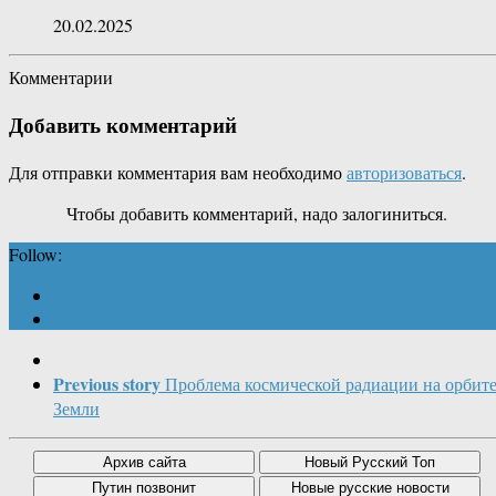
20.02.2025
Комментарии
Добавить комментарий
Для отправки комментария вам необходимо
авторизоваться
.
Чтобы добавить комментарий, надо залогиниться.
Follow:
Previous story
Проблема космической радиации на орбит
Земли