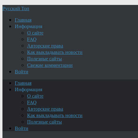
Русский Топ
Главная
Информация
О сайте
FAQ
Авторские права
Как выкладывать новости
Полезные сайты
Свежие комментарии
Войти
Главная
Информация
О сайте
FAQ
Авторские права
Как выкладывать новости
Полезные сайты
Войти