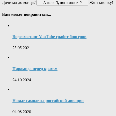
Дочитал до конца?
Жми кнопку!
Вам может понравиться...
Видеохостинг YouTube грабит блогеров
23.05.2021
Пирамида перед крахом
24.10.2024
Новые самолеты российской авиации
04.08.2020