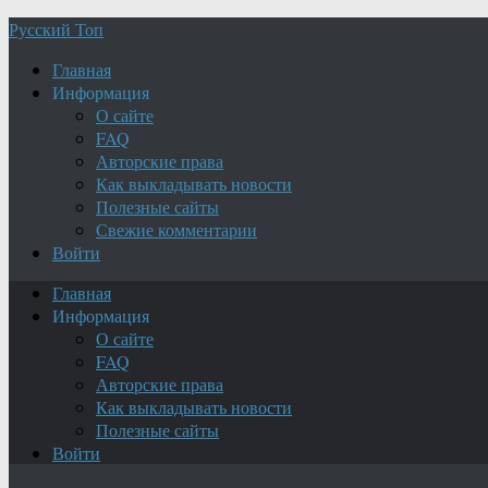
Русский Топ
Главная
Информация
О сайте
FAQ
Авторские права
Как выкладывать новости
Полезные сайты
Свежие комментарии
Войти
Главная
Информация
О сайте
FAQ
Авторские права
Как выкладывать новости
Полезные сайты
Войти