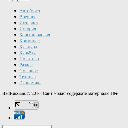
Авто/мото
Военное
Интернет
История
Конспирология
Криминал
Культура
Курьёзы
Политика
Разное
Смешное
Техника
Экономика
BadRussians © 2016. Сайт может содержать материалы 18+