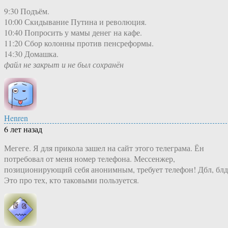
9:30 Подъём.
10:00 Скидывание Путина и революция.
10:40 Попросить у мамы денег на кафе.
11:20 Сбор колонны против пенсреформы.
14:30 Домашка.
файл не закрыт и не был сохранён
Henren
6 лет назад
Мегеге. Я для прикола зашел на сайт этого телеграма. Ён
потребовал от меня номер телефона. Мессенжер,
позиционирующий себя анонимным, требует телефон! Дбл, блд
Это про тех, кто таковыми пользуется.