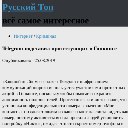
Русский Топ
всё самое интересное
Интернет
/
Криминал
Telegram подставил протестующих в Гонконге
Опубликовано
·
25.08.2019
«Защищённый» мессенджер Telegram с шифрованием
коммуникаций широко используется участниками протестных
акций в Гонконге, поскольку якобы помогает сохранить
анонимность пользователей. Протестные активисты знали, что
установка конфиденциальности номера в значение «Мои
контакты» позволяет людям из вашего контакт-листа видеть ва
номер, поэтому активисты всегда просили людей установить
настройку «Никто», ожидая, что это скроет номер телефона в