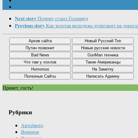
Next story
Почему сгнил Голливуд
Previous story
Как золотая молодежь хулиганит на дорога
Привет, гость!
Рубрики
Авто/мото
Военное