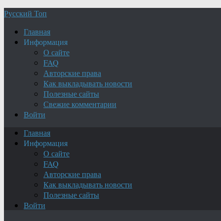
Русский Топ
Главная
Информация
О сайте
FAQ
Авторские права
Как выкладывать новости
Полезные сайты
Свежие комментарии
Войти
Главная
Информация
О сайте
FAQ
Авторские права
Как выкладывать новости
Полезные сайты
Войти