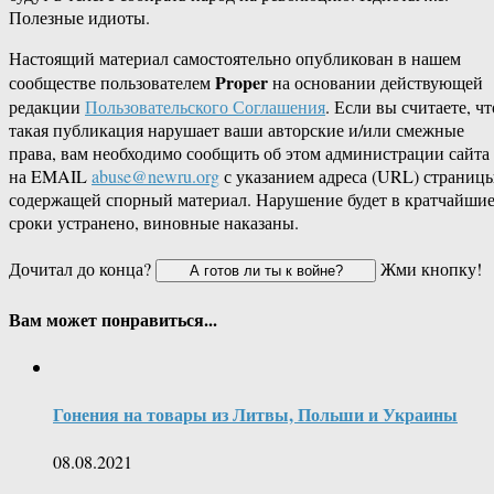
Полезные идиоты.
Настоящий материал самостоятельно опубликован в нашем
Proper
сообществе пользователем
на основании действующей
редакции
Пользовательского Соглашения
. Если вы считаете, чт
такая публикация нарушает ваши авторские и/или смежные
права, вам необходимо сообщить об этом администрации сайта
на EMAIL
abuse@newru.org
с указанием адреса (URL) страницы
содержащей спорный материал. Нарушение будет в кратчайши
сроки устранено, виновные наказаны.
Дочитал до конца?
Жми кнопку!
Вам может понравиться...
Гонения на товары из Литвы, Польши и Украины
08.08.2021