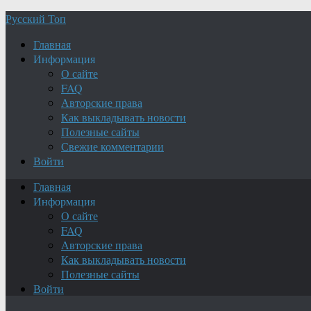
Русский Топ
Главная
Информация
О сайте
FAQ
Авторские права
Как выкладывать новости
Полезные сайты
Свежие комментарии
Войти
Главная
Информация
О сайте
FAQ
Авторские права
Как выкладывать новости
Полезные сайты
Войти