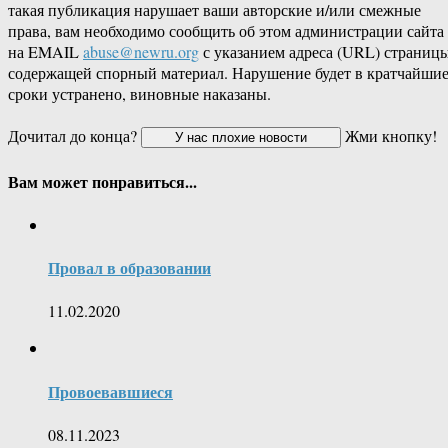
такая публикация нарушает ваши авторские и/или смежные
права, вам необходимо сообщить об этом администрации сайта
на EMAIL
abuse@newru.org
с указанием адреса (URL) страницы
содержащей спорный материал. Нарушение будет в кратчайши
сроки устранено, виновные наказаны.
Дочитал до конца?
Жми кнопку!
Вам может понравиться...
Провал в образовании
11.02.2020
Провоевавшиеся
08.11.2023