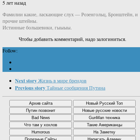
5 лет назад
Фамилии какие, ласкающие слух — Розенгольц, Бронштейн, и
прочие штейны.
Истинные большевики, гыыыы.
Чтобы добавить комментарий, надо залогиниться.
Follow:
Next story
Жизнь в мире брендов
Previous story
Тайные сообщения Путина