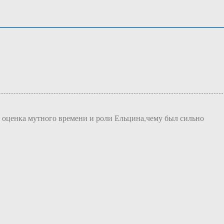
я оценка мутного времени и роли Ельцина,чему был сильно