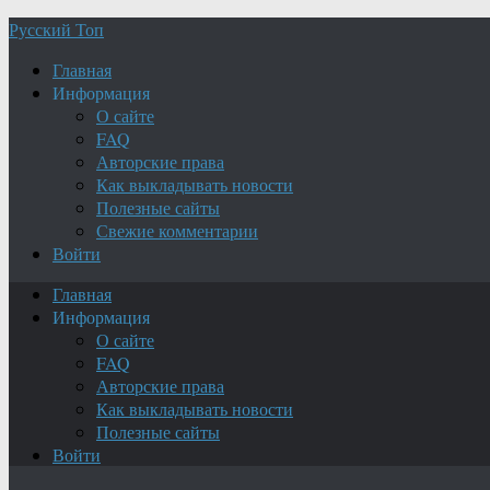
Русский Топ
Главная
Информация
О сайте
FAQ
Авторские права
Как выкладывать новости
Полезные сайты
Свежие комментарии
Войти
Главная
Информация
О сайте
FAQ
Авторские права
Как выкладывать новости
Полезные сайты
Войти