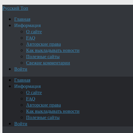
Русский Топ
Главная
Информация
О сайте
FAQ
Авторские права
Как выкладывать новости
Полезные сайты
Свежие комментарии
Войти
Главная
Информация
О сайте
FAQ
Авторские права
Как выкладывать новости
Полезные сайты
Войти