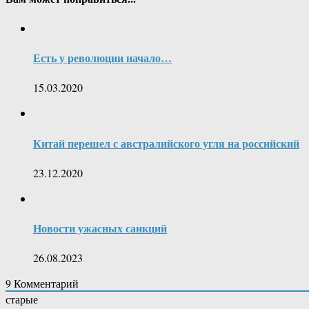
Есть у революции начало…
15.03.2020
Китай перешел с австралийского угля на российский
23.12.2020
Новости ужасных санкций
26.08.2023
9
Комментарий
старые