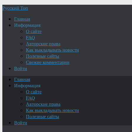
Русский Топ
Главная
Информация
О сайте
FAQ
Авторские права
Как выкладывать новости
Полезные сайты
Свежие комментарии
Войти
Главная
Информация
О сайте
FAQ
Авторские права
Как выкладывать новости
Полезные сайты
Войти