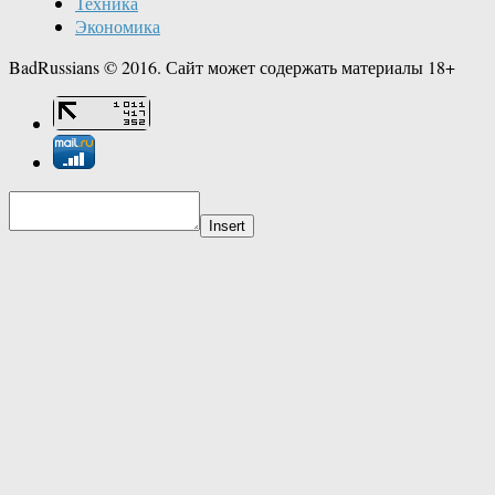
Техника
Экономика
BadRussians © 2016. Сайт может содержать материалы 18+
Insert