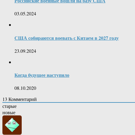
Российские военные вошли на базу США
03.05.2024
США собираются воевать с Китаем в 2027 году
23.09.2024
Когда будущее наступило
08.10.2020
13
Комментарий
старые
новые