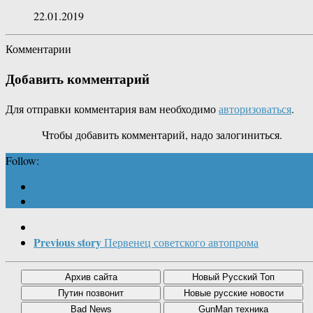
22.01.2019
Комментарии
Добавить комментарий
Для отправки комментария вам необходимо
авторизоваться
.
Чтобы добавить комментарий, надо залогиниться.
Follow:
Previous story
Первенец советского автопрома