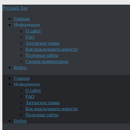
Русский Топ
Главная
Информация
О сайте
FAQ
Авторские права
Как выкладывать новости
Полезные сайты
Свежие комментарии
Войти
Главная
Информация
О сайте
FAQ
Авторские права
Как выкладывать новости
Полезные сайты
Войти