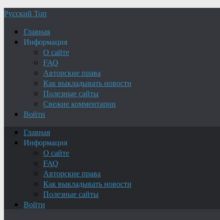
Русский Топ
Главная
Информация
О сайте
FAQ
Авторские права
Как выкладывать новости
Полезные сайты
Свежие комментарии
Войти
Главная
Информация
О сайте
FAQ
Авторские права
Как выкладывать новости
Полезные сайты
Войти