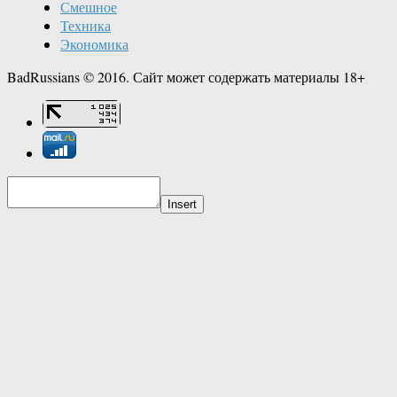
Смешное
Техника
Экономика
BadRussians © 2016. Сайт может содержать материалы 18+
Insert