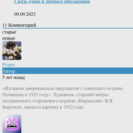
Связь удачи и личного обогащения
09.09.2023
11
Комментарий
старые
новые
Proper
Автор
5 лет назад
«Изгнание американских оккупантов с советского острова
Ратманова в 1925 году». Художник, старший матрос
пограничного сторожевого корабля «Воровский» В.Я.
Коротких, написал картину в 1952 году.