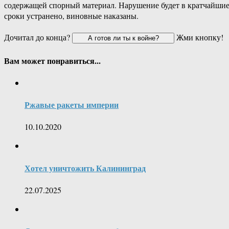
содержащей спорный материал. Нарушение будет в кратчайши
сроки устранено, виновные наказаны.
Дочитал до конца?
Жми кнопку!
Вам может понравиться...
Ржавые ракеты империи
10.10.2020
Хотел уничтожить Калининград
22.07.2025