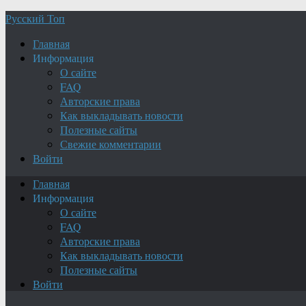
Русский Топ
Главная
Информация
О сайте
FAQ
Авторские права
Как выкладывать новости
Полезные сайты
Свежие комментарии
Войти
Главная
Информация
О сайте
FAQ
Авторские права
Как выкладывать новости
Полезные сайты
Войти