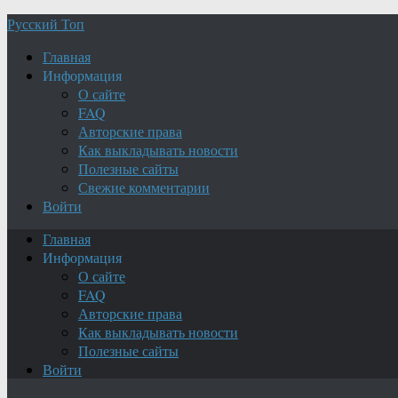
Русский Топ
Главная
Информация
О сайте
FAQ
Авторские права
Как выкладывать новости
Полезные сайты
Свежие комментарии
Войти
Главная
Информация
О сайте
FAQ
Авторские права
Как выкладывать новости
Полезные сайты
Войти