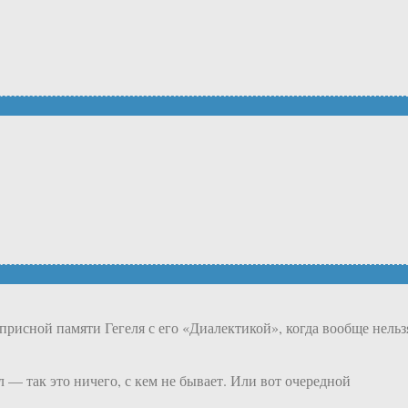
присной памяти Гегеля с его «Диалектикой», когда вообще нельз
 — так это ничего, с кем не бывает. Или вот очередной