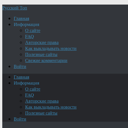
Русский Топ
Главная
Информация
О сайте
FAQ
Авторские права
Как выкладывать новости
Полезные сайты
Свежие комментарии
Войти
Главная
Информация
О сайте
FAQ
Авторские права
Как выкладывать новости
Полезные сайты
Войти