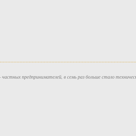
— частных предпринимателей, в семь раз больше стало техничес