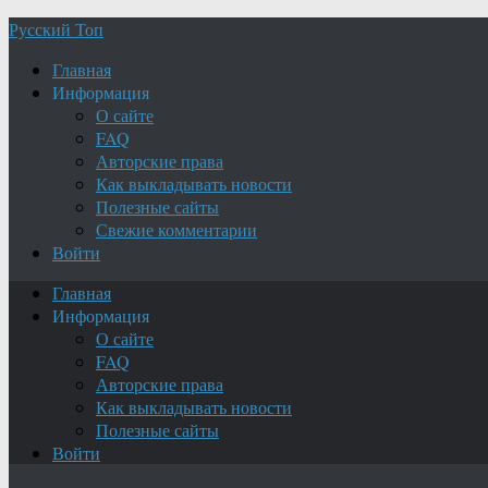
Русский Топ
Главная
Информация
О сайте
FAQ
Авторские права
Как выкладывать новости
Полезные сайты
Свежие комментарии
Войти
Главная
Информация
О сайте
FAQ
Авторские права
Как выкладывать новости
Полезные сайты
Войти