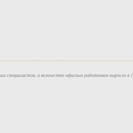
ких специалистов, а количество офисных работников выросло в 