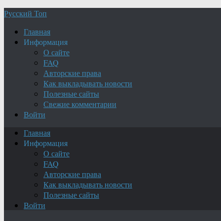
Русский Топ
Главная
Информация
О сайте
FAQ
Авторские права
Как выкладывать новости
Полезные сайты
Свежие комментарии
Войти
Главная
Информация
О сайте
FAQ
Авторские права
Как выкладывать новости
Полезные сайты
Войти