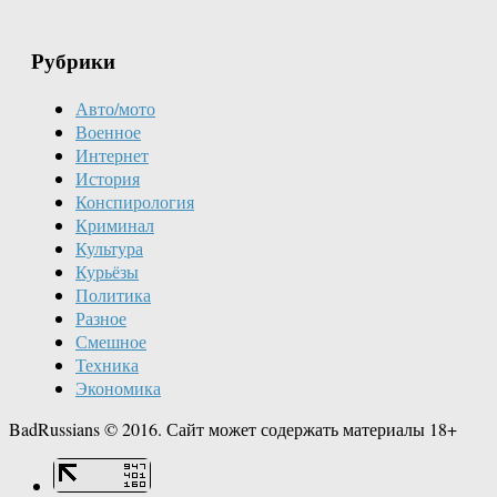
Рубрики
Авто/мото
Военное
Интернет
История
Конспирология
Криминал
Культура
Курьёзы
Политика
Разное
Смешное
Техника
Экономика
BadRussians © 2016. Сайт может содержать материалы 18+