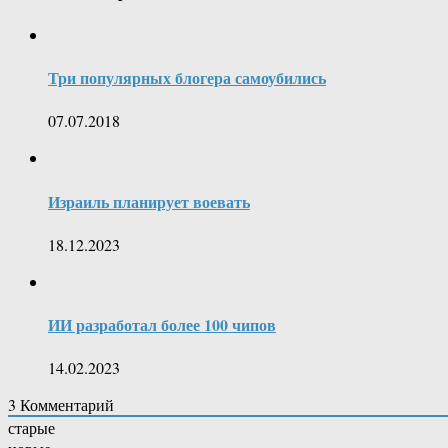
Три популярных блогера самоубились
07.07.2018
Израиль планирует воевать
18.12.2023
ИИ разработал более 100 чипов
14.02.2023
3
Комментарий
старые