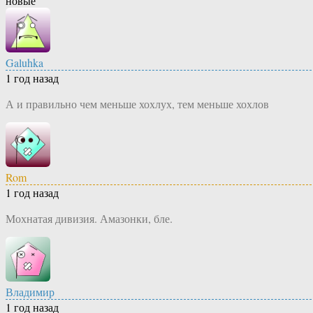
новые
Galuhka
1 год назад
А и правильно чем меньше хохлух, тем меньше хохлов
Rom
1 год назад
Мохнатая дивизия. Амазонки, бле.
Владимир
1 год назад