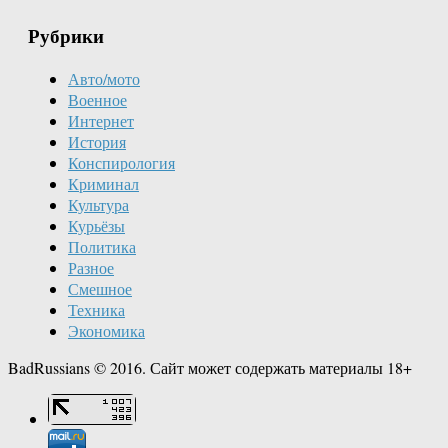
Рубрики
Авто/мото
Военное
Интернет
История
Конспирология
Криминал
Культура
Курьёзы
Политика
Разное
Смешное
Техника
Экономика
BadRussians © 2016. Сайт может содержать материалы 18+