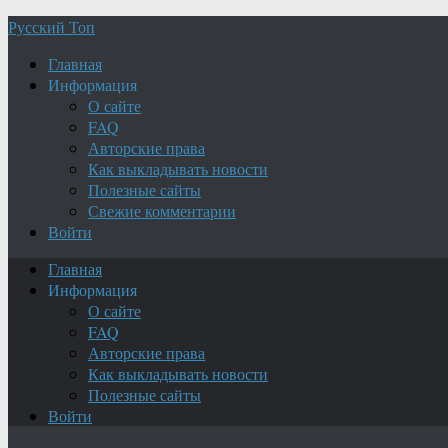
Русский Топ
Главная
Информация
О сайте
FAQ
Авторские права
Как выкладывать новости
Полезные сайты
Свежие комментарии
Войти
Главная
Информация
О сайте
FAQ
Авторские права
Как выкладывать новости
Полезные сайты
Войти