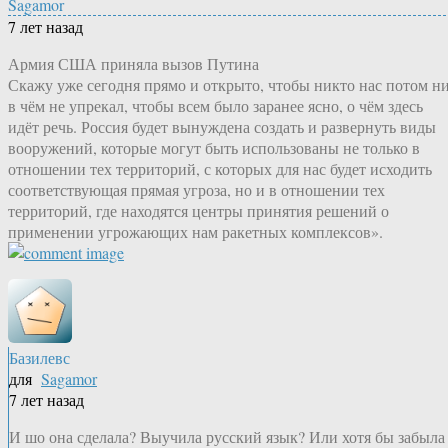
Sagamor
7 лет назад
Армия США приняла вызов Путина
Скажу уже сегодня прямо и открыто, чтобы никто нас потом н
в чём не упрекал, чтобы всем было заранее ясно, о чём здесь
идёт речь. Россия будет вынуждена создать и развернуть виды
вооружений, которые могут быть использованы не только в
отношении тех территорий, с которых для нас будет исходить
соответствующая прямая угроза, но и в отношении тех
территорий, где находятся центры принятия решений о
применении угрожающих нам ракетных комплексов».
Базилевс
для
Sagamor
7 лет назад
И шо она сделала? Выучила русский язык? Или хотя бы забыла