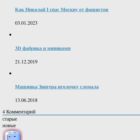
Как Николай I спас Москву от фашистов
03.01.2023
3D фабрика и миникомп
21.12.2019
Машинка Зингера иголочку сломала
13.06.2018
4
Комментарий
старые
новые