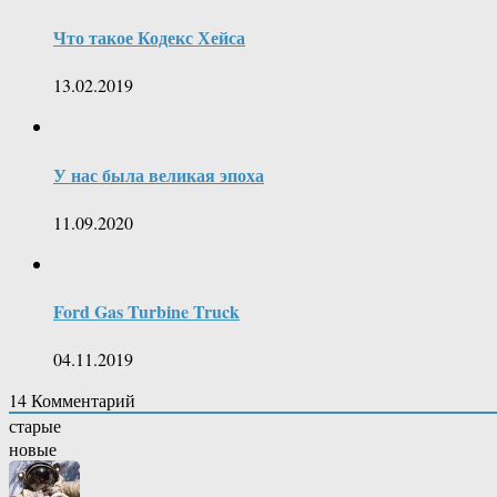
Что такое Кодекс Хейса
13.02.2019
У нас была великая эпоха
11.09.2020
Ford Gas Turbine Truck
04.11.2019
14
Комментарий
старые
новые