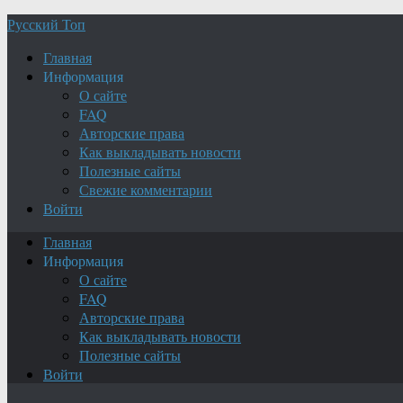
Русский Топ
Главная
Информация
О сайте
FAQ
Авторские права
Как выкладывать новости
Полезные сайты
Свежие комментарии
Войти
Главная
Информация
О сайте
FAQ
Авторские права
Как выкладывать новости
Полезные сайты
Войти