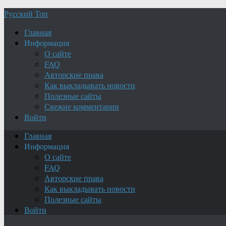
Русский Топ
Главная
Информация
О сайте
FAQ
Авторские права
Как выкладывать новости
Полезные сайты
Свежие комментарии
Войти
Главная
Информация
О сайте
FAQ
Авторские права
Как выкладывать новости
Полезные сайты
Войти