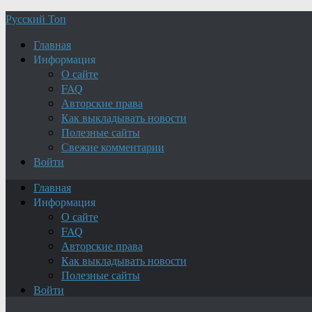
Русский Топ
Главная
Информация
О сайте
FAQ
Авторские права
Как выкладывать новости
Полезные сайты
Свежие комментарии
Войти
Главная
Информация
О сайте
FAQ
Авторские права
Как выкладывать новости
Полезные сайты
Войти