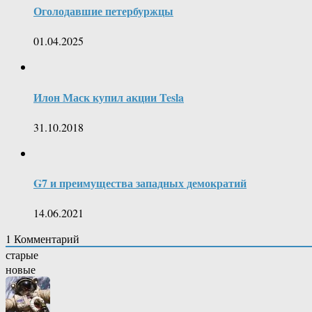
Оголодавшие петербуржцы
01.04.2025
Илон Маск купил акции Tesla
31.10.2018
G7 и преимущества западных демократий
14.06.2021
1
Комментарий
старые
новые