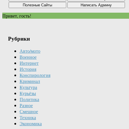
Привет, гость!
Рубрики
Авто/мото
Военное
Интернет
История
Конспирология
Криминал
Культура
Курьёзы
Политика
Разное
Смешное
Техника
Экономика