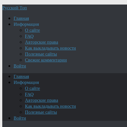
Русский Топ
Главная
Информация
О сайте
FAQ
Авторские права
Как выкладывать новости
Полезные сайты
Свежие комментарии
Войти
Главная
Информация
О сайте
FAQ
Авторские права
Как выкладывать новости
Полезные сайты
Войти