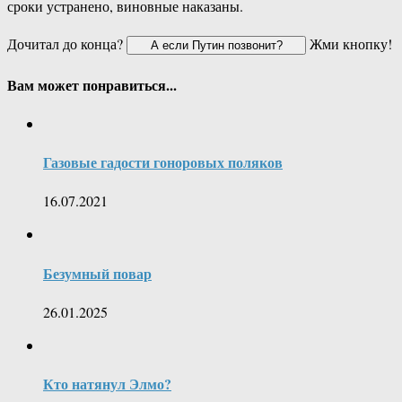
сроки устранено, виновные наказаны.
Дочитал до конца?
Жми кнопку!
Вам может понравиться...
Газовые гадости гоноровых поляков
16.07.2021
Безумный повар
26.01.2025
Кто натянул Элмо?