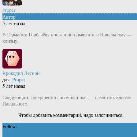
Proper
Автор
5 лет назад
В Германии Горбачёву поставили памятник, а Навальному —
клизму.
Крокодил Лесной
для
Proper
5 лет назад
Следующий, совершенно логичный шаг — памятник клизме
Навального.
Чтобы добавить комментарий, надо залогиниться.
Follow: