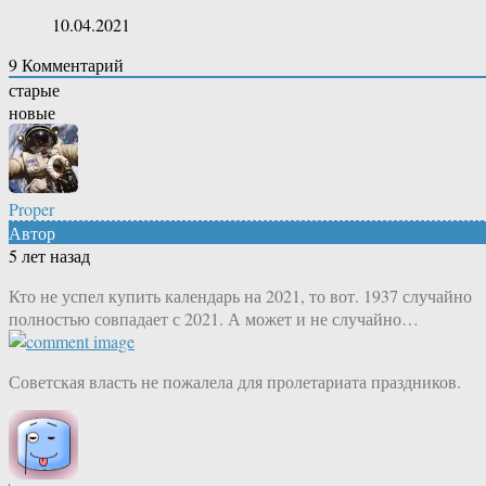
10.04.2021
9
Комментарий
старые
новые
Proper
Автор
5 лет назад
Кто не успел купить календарь на 2021, то вот. 1937 случайно
полностью совпадает с 2021. А может и не случайно…
Советская власть не пожалела для пролетариата праздников.