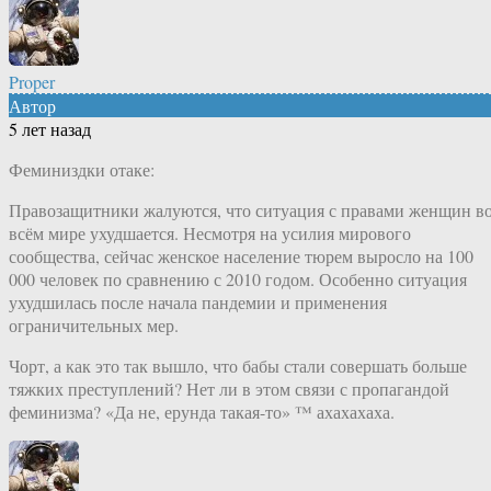
Proper
Автор
5 лет назад
Феминиздки отаке:
Правозащитники жалуются, что ситуация с правами женщин в
всём мире ухудшается. Несмотря на усилия мирового
сообщества, сейчас женское население тюрем выросло на 100
000 человек по сравнению с 2010 годом. Особенно ситуация
ухудшилась после начала пандемии и применения
ограничительных мер.
Чорт, а как это так вышло, что бабы стали совершать больше
тяжких преступлений? Нет ли в этом связи с пропагандой
феминизма? «Да не, ерунда такая-то» ™ ахахахаха.