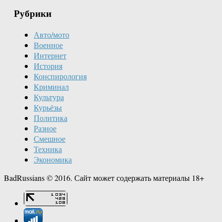
Рубрики
Авто/мото
Военное
Интернет
История
Конспирология
Криминал
Культура
Курьёзы
Политика
Разное
Смешное
Техника
Экономика
BadRussians © 2016. Сайт может содержать материалы 18+