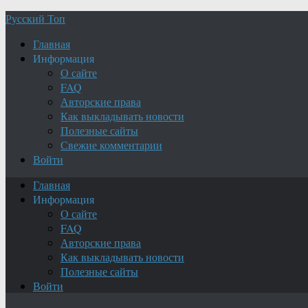
Русский Топ
Главная
Информация
О сайте
FAQ
Авторские права
Как выкладывать новости
Полезные сайты
Свежие комментарии
Войти
Главная
Информация
О сайте
FAQ
Авторские права
Как выкладывать новости
Полезные сайты
Войти