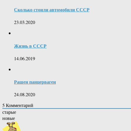
Сколько стоили автомобили СССР
23.03.2020
Жизнь в СССР
14.06.2019
Рашен панцерваген
24.08.2020
5
Комментарий
старые
новые