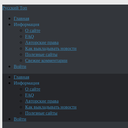
Русский Топ
Главная
Информация
О сайте
FAQ
Авторские права
Как выкладывать новости
Полезные сайты
Свежие комментарии
Войти
Главная
Информация
О сайте
FAQ
Авторские права
Как выкладывать новости
Полезные сайты
Войти